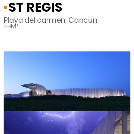
ST REGIS
Playa del carmen, Cancun
M²