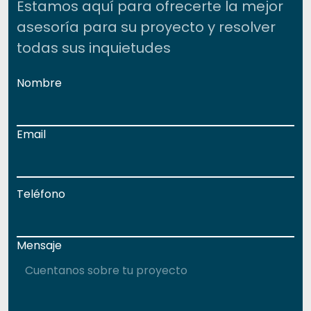
Estamos aquí para ofrecerte la mejor
asesoría para su proyecto y resolver
todas sus inquietudes
Nombre
Email
Teléfono
Mensaje