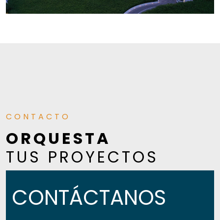
CONTACTO
ORQUESTA
TUS PROYECTOS
CONTÁCTANOS