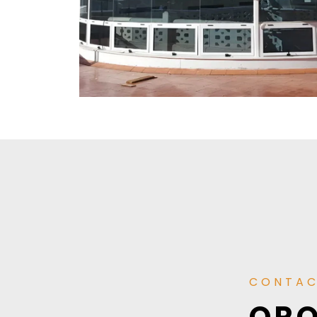
CONTA