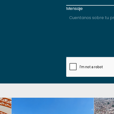
Mensaje