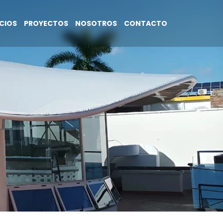
ICIOS
PROYECTOS
NOSOTROS
CONTACTO