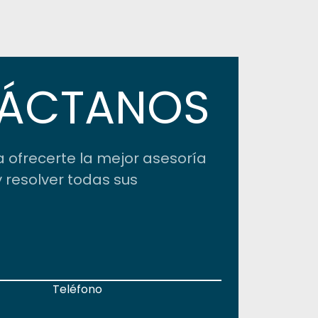
ÁCTANOS
 ofrecerte la mejor asesoría
 resolver todas sus
Teléfono