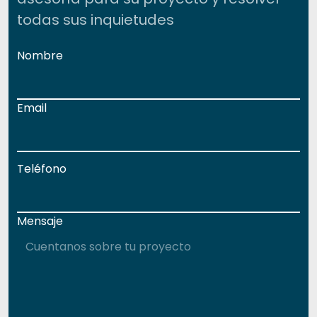
todas sus inquietudes
Nombre
Email
Teléfono
Mensaje