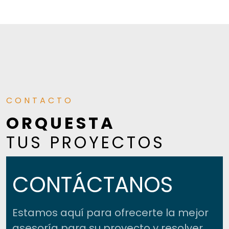
CONTACTO
ORQUESTA
TUS PROYECTOS
CONTÁCTANOS
Estamos aquí para ofrecerte la mejor
asesoría para su proyecto y resolver